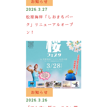
お知らせ
2026.3.27
松原海岸「しおまちパー
ク」リニューアルオープ
ン！
お知らせ
2026.3.26