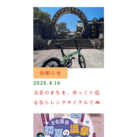
お知らせ
2026.4.16
玉名のまちを、ゆっくり巡
るならレンタサイクルで🚲