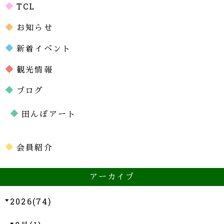
TCL
お知らせ
新着イベント
観光情報
ブログ
田んぼアート
会員紹介
アーカイブ
2026(74)