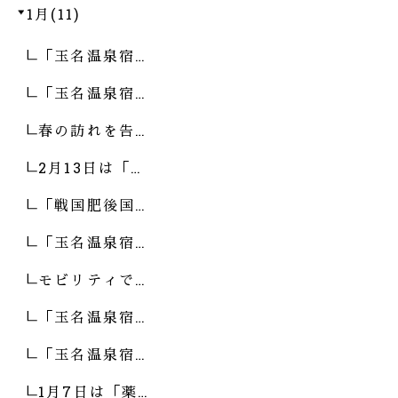
1月(11)
「玉名温泉宿…
「玉名温泉宿…
春の訪れを告…
2月13日は「…
「戦国肥後国…
「玉名温泉宿…
モビリティで…
「玉名温泉宿…
「玉名温泉宿…
1月7日は「薬…