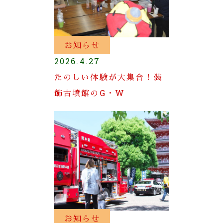
お知らせ
2026.4.27
たのしい体験が大集合！装
飾古墳館のG・W
お知らせ