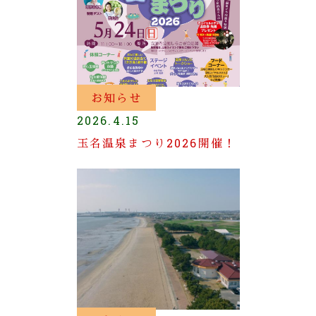
お知らせ
2026.4.15
玉名温泉まつり2026開催！