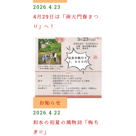
2026.4.23
4月29日は「南大門春まつ
り」へ！
お知らせ
2026.4.22
和水の初夏の風物詩「梅ち
ぎり」