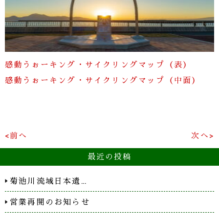
感動うぉーキング・サイクリングマップ（表）
感動うぉーキング・サイクリングマップ（中面）
<前へ
次へ>
最近の投稿
菊池川流域日本遺…
営業再開のお知らせ