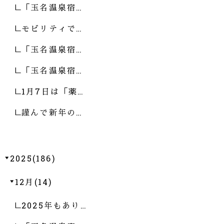
「玉名温泉宿…
モビリティで…
「玉名温泉宿…
「玉名温泉宿…
1月7日は「薬…
謹んで新年の…
2025(186)
12月(14)
2025年もあり…