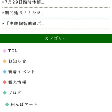
7月29日臨時休館…
期間延長！！ひま…
「史跡鞠智城跡パ…
カテゴリー
TCL
お知らせ
新着イベント
観光情報
ブログ
田んぼアート