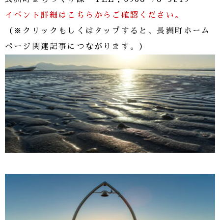
イベント詳細はこちらからご確認ください。
（※クリックもしくはタップすると、長洲町ホーム
ページ関連記事につながります。）