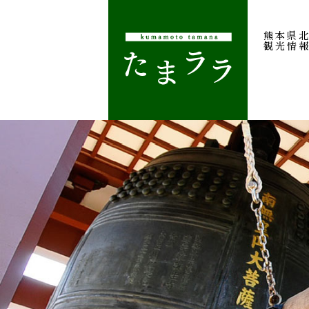
熊本県
観光情