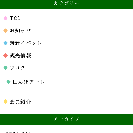
カテゴリー
TCL
お知らせ
新着イベント
観光情報
ブログ
田んぼアート
会員紹介
アーカイブ