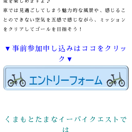
策を楽しめますよ♪
車では見過ごしてしまう魅力的な風景や、感じるこ
とのできない空気を五感で感じながら、ミッション
をクリアしてゴールを目指そう！
▼事前参加申し込みはココをクリッ
ク▼
くまもとたまなイーバイクエストで
は