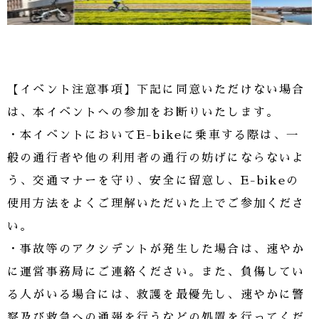
【イベント注意事項】下記に同意いただけない場合
は、本イベントへの参加をお断りいたします。
・本イベントにおいてE-bikeに乗車する際は、一
般の通行者や他の利用者の通行の妨げにならないよ
う、交通マナーを守り、安全に留意し、E-bikeの
使用方法をよくご理解いただいた上でご参加くださ
い。
・事故等のアクシデントが発生した場合は、速やか
に運営事務局にご連絡ください。また、負傷してい
る人がいる場合には、救護を最優先し、速やかに警
察及び救急への通報を行うなどの処置を行ってくだ