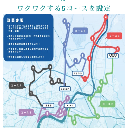
ワクワクする5コースを設定