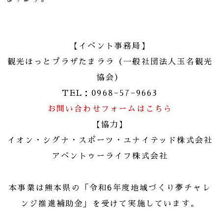
【イベント事務局】
観光ほっとプラザたまララ（一般社団法人玉名観光
協会）
TEL：0968−57−9663
お問い合わせフォームはこちら
【協力】
イオン・シグナ・スポーツ・ユナイテッド株式会社
アベントゥーライフ株式会社
本事業は熊本県の「令和6年度地域づくり夢チャレ
ンジ推進補助金」を受けて実施しています。