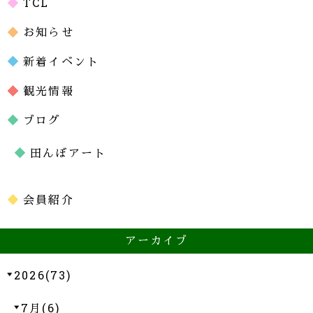
TCL
お知らせ
新着イベント
観光情報
ブログ
田んぼアート
会員紹介
アーカイブ
2026(73)
7月(6)