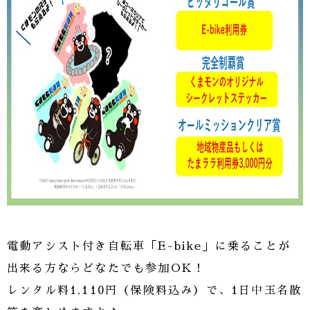
電動アシスト付き自転車「E-bike」に乗ることが
出来る方ならどなたでも参加OK！
レンタル料1,110円（保険料込み）で、1日中玉名散