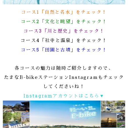
コース1「自然と名水」をチェック！
コース2「文化と眺望」をチェック！
コース3「川と歴史」をチェック！
コース4「社寺と温泉」をチェック！
コース5「田園と古墳」をチェック！
各コースの魅力は随時ご紹介しますので、
たまなE-bikeステーションInstagramもチェック
してくださいね！
Instagramアカウントはこちら▼