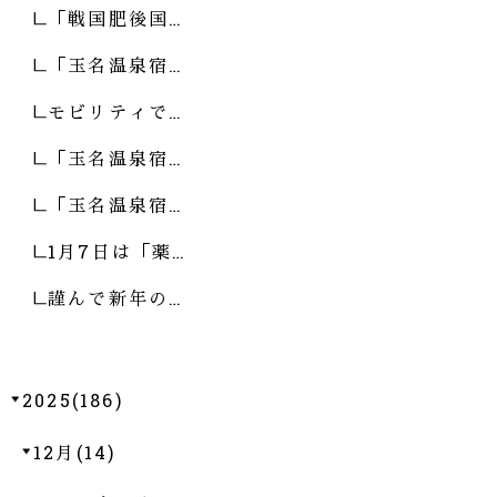
「戦国肥後国…
「玉名温泉宿…
モビリティで…
「玉名温泉宿…
「玉名温泉宿…
1月7日は「薬…
謹んで新年の…
2025(186)
12月(14)