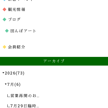
観光情報
ブログ
田んぼアート
会員紹介
アーカイブ
2026(73)
7月(6)
営業再開のお…
7月29日臨時…