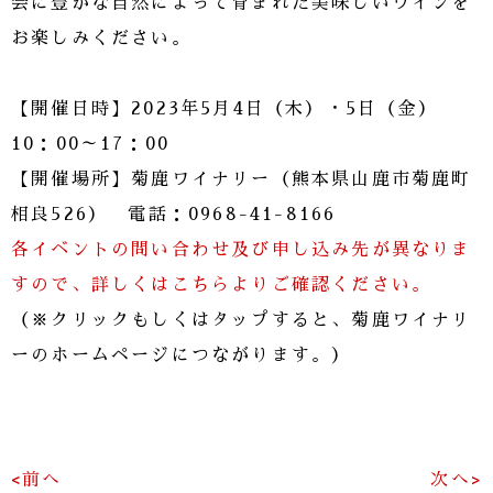
会に豊かな自然によって育まれた美味しいワインを
お楽しみください。
【開催日時】2023年5月4日（木）・5日（金）
10：00～17：00
【開催場所】菊鹿ワイナリー（熊本県山鹿市菊鹿町
相良526） 電話：0968-41-8166
各イベントの問い合わせ及び申し込み先が異なりま
すので、詳しくはこちらよりご確認ください。
（※クリックもしくはタップすると、菊鹿ワイナリ
ーのホームページにつながります。）
<前へ
次へ>