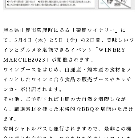
熊本県山鹿市菊鹿町にある「菊鹿ワイナリー」に
て、5月4日（木）と5日（金）の2日間、美味しいワ
インとグルメを堪能できるイベント「WINERY
MARCHE2023」が開催されます。
ワインブースをはじめ、山鹿産・熊本産の食材をメ
インとしたワインに合う食品の販売ブースやキッチ
ンカーが出店されます。
その他、ご予約すれば山鹿の大自然を満喫しなが
ら、厳選素材を使った本格的なBBQを堪能いただけ
ます。
有料シャトルバスも運行されますので、是非この機