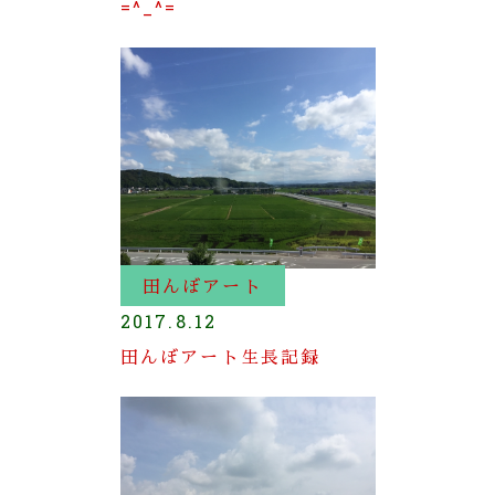
=^_^=
田んぼアート
2017.8.12
田んぼアート生長記録