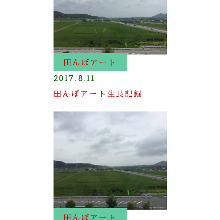
田んぼアート
2017.8.11
田んぼアート生長記録
田んぼアート