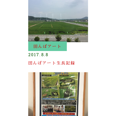
田んぼアート
2017.8.8
田んぼアート生長記録