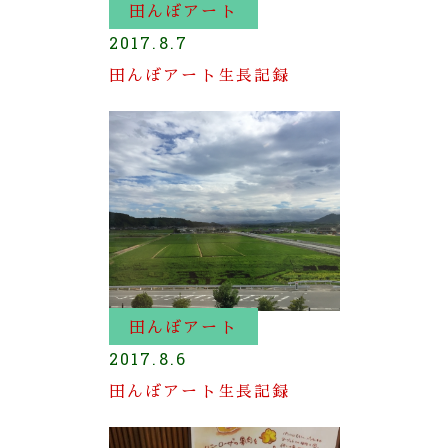
田んぼアート
2017.8.7
田んぼアート生長記録
田んぼアート
2017.8.6
田んぼアート生長記録