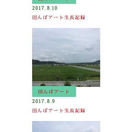
2017.8.10
田んぼアート生長記録
田んぼアート
2017.8.9
田んぼアート生長記録