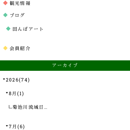
観光情報
ブログ
田んぼアート
会員紹介
アーカイブ
2026(74)
8月(1)
菊池川流域日…
7月(6)