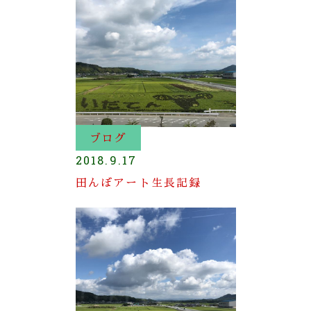
ブログ
2018.9.17
田んぼアート生長記録