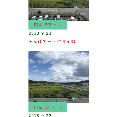
田んぼアート
2018.9.23
田んぼアート生長記録
田んぼアート
2018.9.22