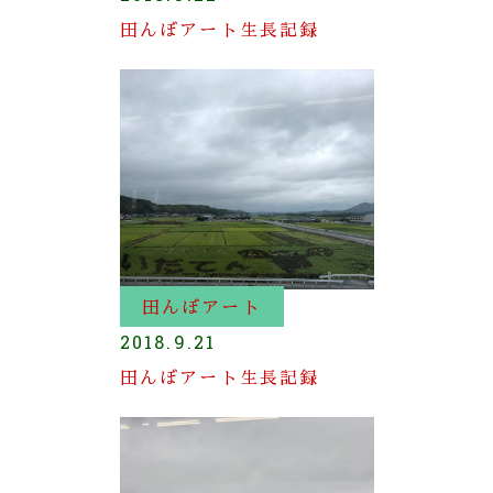
田んぼアート生長記録
田んぼアート
2018.9.21
田んぼアート生長記録