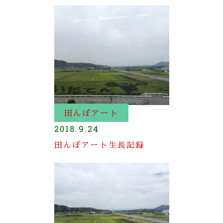
田んぼアート
2018.9.24
田んぼアート生長記録