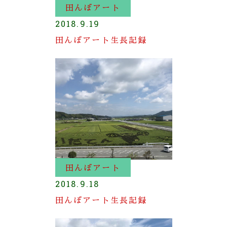
田んぼアート
2018.9.19
田んぼアート生長記録
田んぼアート
2018.9.18
田んぼアート生長記録