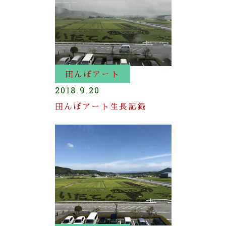
田んぼアート
2018.9.20
田んぼアート生長記録