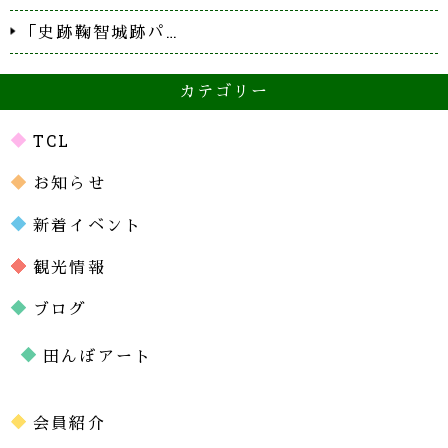
「史跡鞠智城跡パ…
カテゴリー
TCL
お知らせ
新着イベント
観光情報
ブログ
田んぼアート
会員紹介