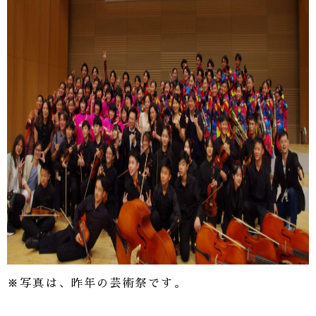
※写真は、昨年の芸術祭です。