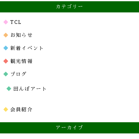
カテゴリー
TCL
お知らせ
新着イベント
観光情報
ブログ
田んぼアート
会員紹介
アーカイブ