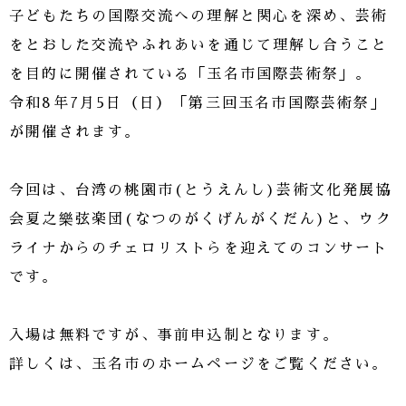
子どもたちの国際交流への理解と関心を深め、芸術
をとおした交流やふれあいを通じて理解し合うこと
を目的に開催されている「玉名市国際芸術祭」。
令和8年7月5日（日）「第三回玉名市国際芸術祭」
が開催されます。
今回は、台湾の桃園市(とうえんし)芸術文化発展協
会夏之樂弦楽団(なつのがくげんがくだん)と、ウク
ライナからのチェロリストらを迎えてのコンサート
です。
入場は無料ですが、事前申込制となります。
詳しくは、玉名市のホームページをご覧ください。