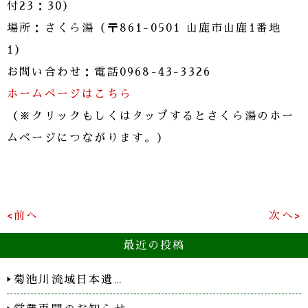
付23：30）
場所：さくら湯（〒861-0501 山鹿市山鹿1番地
1）
お問い合わせ：電話0968-43-3326
ホームページはこちら
（※クリックもしくはタップするとさくら湯のホー
ムページにつながります。）
<前へ
次へ>
最近の投稿
菊池川流域日本遺…