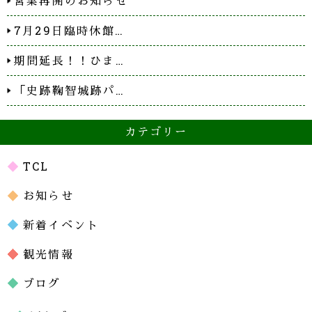
営業再開のお知らせ
7月29日臨時休館…
期間延長！！ひま…
「史跡鞠智城跡パ…
カテゴリー
TCL
お知らせ
新着イベント
観光情報
ブログ