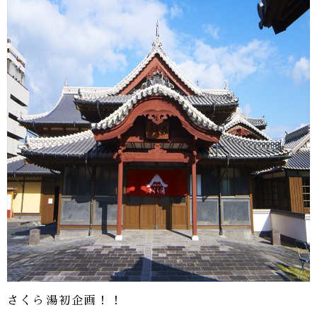
さくら湯初企画！！