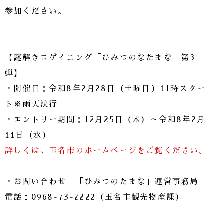
参加ください。
【謎解きロゲイニング「ひみつのなたまな」第3
弾】
・開催日：令和8年2月28日（土曜日）11時スター
ト※雨天決行
・エントリー期間：12月25日（木）～令和8年2月
11日（水）
詳しくは、玉名市のホームページをご覧ください。
・お問い合わせ 「ひみつのたまな」運営事務局
電話：0968-73-2222（玉名市観光物産課）