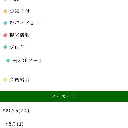
お知らせ
新着イベント
観光情報
ブログ
田んぼアート
会員紹介
アーカイブ
2026(74)
8月(1)