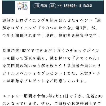
謎解きとロゲイニングを組み合わせたイベント「謎
解きロゲイニング『ひみつのたまな』第3弾」が、
今年も開催されます！現在、参加者を募集中です！
制限時間4時間でできるだけ多くのチェックポイン
トを回って写真を撮り、謎を解いて「タマにゃん」
を同田貫の呪いから解き放とう！参加者全員にオリ
ジナルノベルティをプレゼント！また、入賞チーム
には素敵なプレゼントをご用意しています。
エントリー期間は令和8年2月11日ですが、先着200
名となっています。ぜひ、ご家族やお友達同士でご