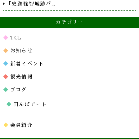
「史跡鞠智城跡パ…
カテゴリー
TCL
お知らせ
新着イベント
観光情報
ブログ
田んぼアート
会員紹介