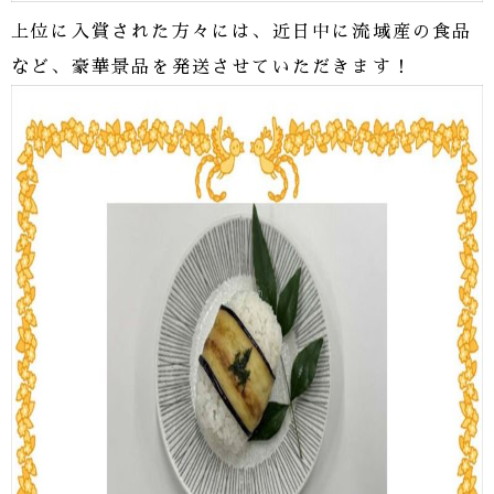
上位に入賞された方々には、近日中に流域産の食品
など、豪華景品を発送させていただきます！