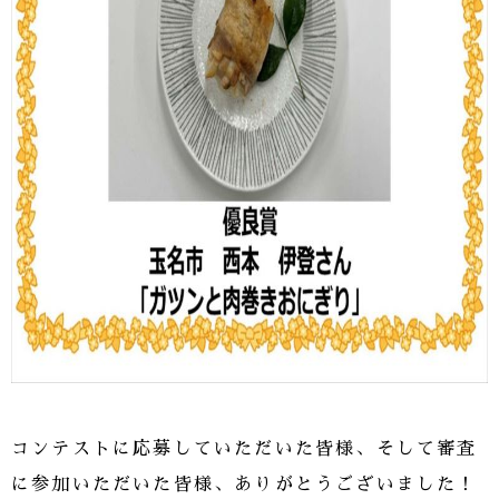
コンテストに応募していただいた皆様、そして審査
に参加いただいた皆様、ありがとうございました！