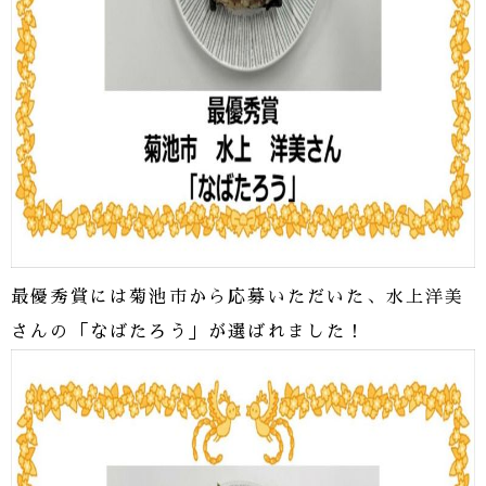
最優秀賞には菊池市から応募いただいた、水上洋美
さんの「なばたろう」が選ばれました！