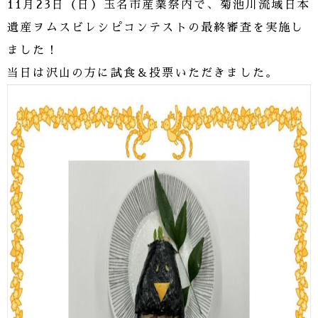
11月23日（日）玉名市産業祭内で、菊池川流域日本
遺産ヲムスビレシピコンテストの最終審査を実施し
ました！
当日は沢山の方に試食＆投票いただきました。