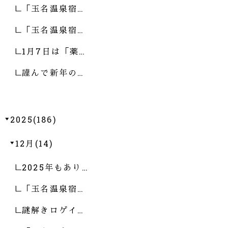
「玉名温泉宿…
「玉名温泉宿…
1月7日は「薬…
謹んで新年の…
2025(186)
12月(14)
2025年もあり…
「玉名温泉宿…
謎解きロゲイ…