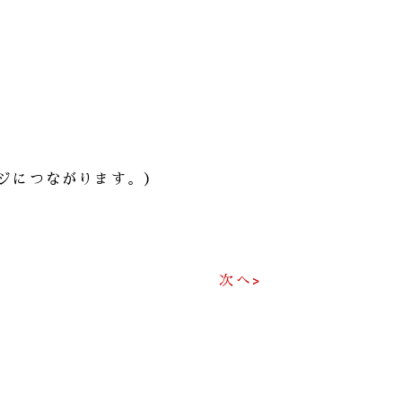
ジにつながります。）
次へ>