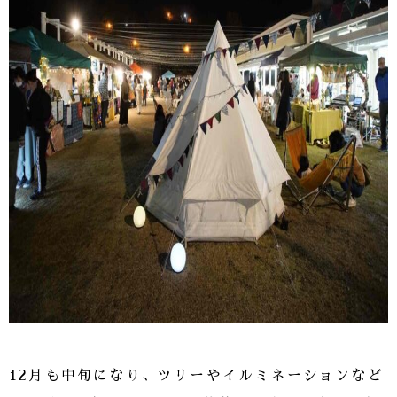
12月も中旬になり、ツリーやイルミネーションなど