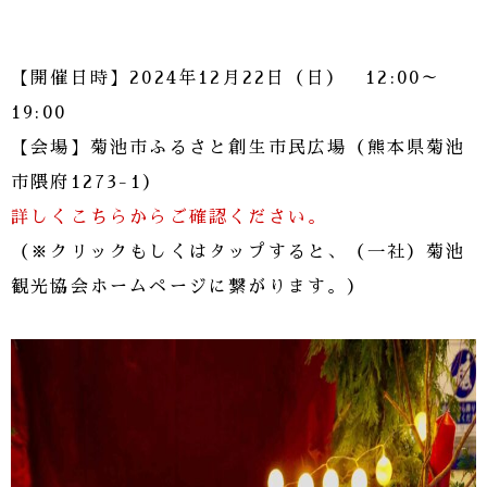
【開催日時】2024年12月22日（日） 12:00～
19:00
【会場】菊池市ふるさと創生市民広場（熊本県菊池
市隈府1273-1）
詳しくこちらからご確認ください。
（※クリックもしくはタップすると、（一社）菊池
観光協会ホームページに繋がります。）