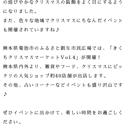
の煌びやかなクリスマスの装飾をよく目にするよう
になりました。
また、色々な地域でクリスマスにちなんだイベント
も開催されていますね♪
熊本県菊池市のふるさと創生市民広場では、「きく
ちクリスマスマーケットVol.4」が開催！
熊本県内外より、雑貨やフード、クリスマスにピッ
タリの人気ショップ約40店舗が出店します。
その他、占いコーナーなどイベントも盛り沢山です
♪
ぜひイベントに出かけて、楽しい時間をお過ごしく
ださい。