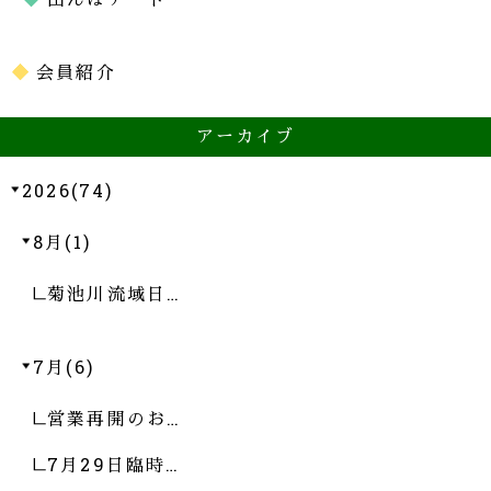
会員紹介
アーカイブ
2026(74)
8月(1)
菊池川流域日…
7月(6)
営業再開のお…
7月29日臨時…