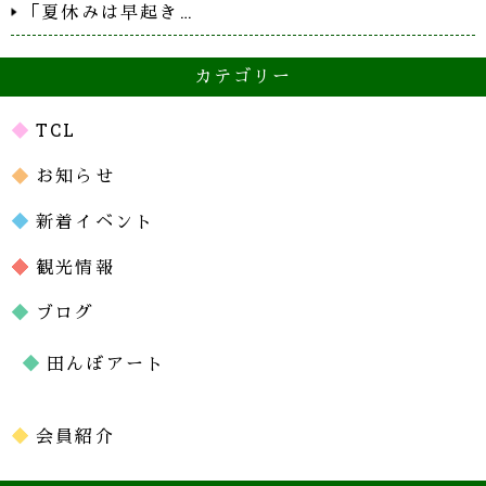
「夏休みは早起き…
カテゴリー
TCL
お知らせ
新着イベント
観光情報
ブログ
田んぼアート
会員紹介