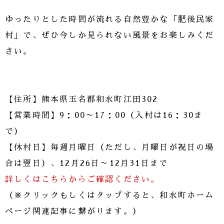
ゆったりとした時間が流れる自然豊かな「肥後民家
村」で、ぜひ今しか見られない風景をお楽しみくだ
さい。
【住所】熊本県玉名郡和水町江田302
【営業時間】9：00～17：00（入村は16：30ま
で）
【休村日】毎週月曜日（ただし、月曜日が祝日の場
合は翌日）、12月26日～12月31日まで
詳しくはこちらからご確認ください。
（※クリックもしくはタップすると、和水町ホーム
ページ関連記事に繋がります。）