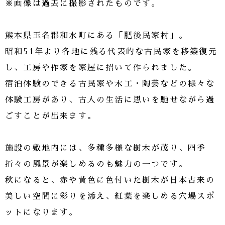
※画像は過去に撮影されたものです。
熊本県玉名郡和水町にある「肥後民家村」。
昭和51年より各地に残る代表的な古民家を移築復元
し、工房や作家を家屋に招いて作られました。
宿泊体験のできる古民家や木工・陶芸などの様々な
体験工房があり、古人の生活に思いを馳せながら過
ごすことが出来ます。
施設の敷地内には、多種多様な樹木が茂り、四季
折々の風景が楽しめるのも魅力の一つです。
秋になると、赤や黄色に色付いた樹木が日本古来の
美しい空間に彩りを添え、紅葉を楽しめる穴場スポ
ットになります。