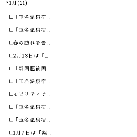
1月(11)
「玉名温泉宿…
「玉名温泉宿…
春の訪れを告…
2月13日は「…
「戦国肥後国…
「玉名温泉宿…
モビリティで…
「玉名温泉宿…
「玉名温泉宿…
1月7日は「薬…