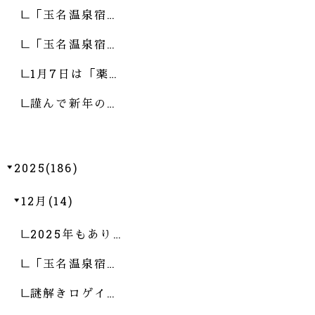
「玉名温泉宿…
「玉名温泉宿…
1月7日は「薬…
謹んで新年の…
2025(186)
12月(14)
2025年もあり…
「玉名温泉宿…
謎解きロゲイ…