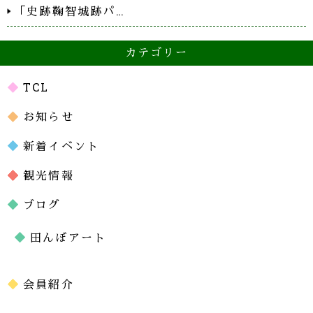
「史跡鞠智城跡パ…
カテゴリー
TCL
お知らせ
新着イベント
観光情報
ブログ
田んぼアート
会員紹介