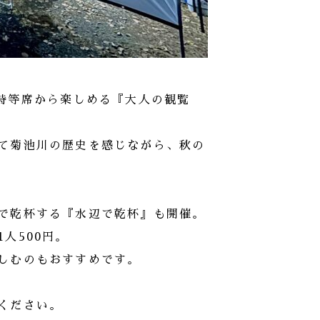
の特等席から楽しめる『大人の観覧
て菊池川の歴史を感じながら、秋の
で乾杯する『水辺で乾杯』も開催。
人500円。
しむのもおすすめです。
ください。