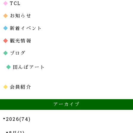
TCL
お知らせ
新着イベント
観光情報
ブログ
田んぼアート
会員紹介
アーカイブ
2026(74)
8月(1)