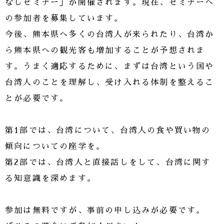
なしセミナー」が開催されます。現在、セミナーへ
の参加者を募集しています。
今後、熊本県へ多くの台湾人が来られたり、台湾か
ら熊本県への観光客も増加することが予想されま
す。うまく適応するために、まずは台湾という国や
台湾人のことを理解し、受け入れる体制を整えるこ
とが必要です。
第1部では、台湾について、台湾人の食や買い物の
傾向についての座学を。
第2部では、台湾人と直接話しをして、台湾に関す
る知意識を深めます。
参加は無料ですが、事前の申し込みが必要です。