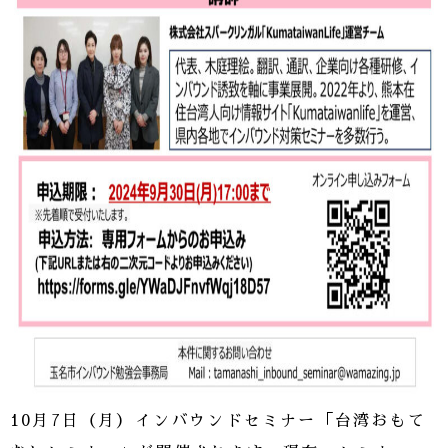
10月7日（月）インバウンドセミナー「台湾おもて