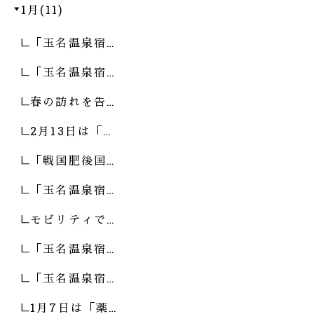
1月(11)
「玉名温泉宿…
「玉名温泉宿…
春の訪れを告…
2月13日は「…
「戦国肥後国…
「玉名温泉宿…
モビリティで…
「玉名温泉宿…
「玉名温泉宿…
1月7日は「薬…