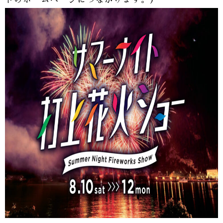
ドのホームページにつながります。）