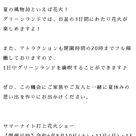
夏の風物詩といえば花火！
グリーンランドでは、お盆の3日間にわたり花火が
楽しめますよ！
また、アトラクションも閉園時間の20時までフル稼
働しておりますので、
1日中グリーンランドを満喫することができます♪
ぜひ、この機会にご家族やご友人と一緒に夏休みの
思い出を作りにお出かけください。
サマーナイト打上花火ショー