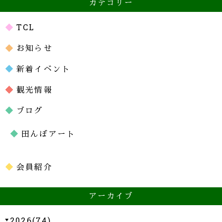
カテゴリー
TCL
お知らせ
新着イベント
観光情報
ブログ
田んぼアート
会員紹介
アーカイブ
2026(74)