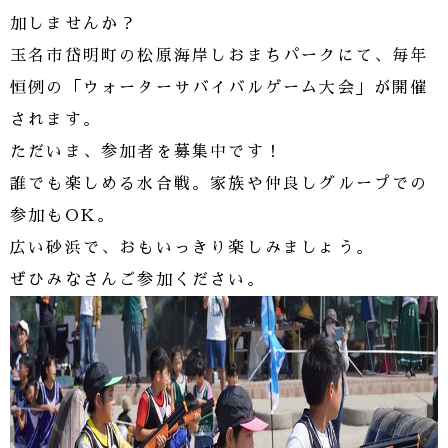
加しませんか？
玉名市岱明町の松原海岸しおまちパークにて、毎年
恒例の「ウォーターサバイバルゲーム大会」が開催
されます。
ただいま、参加者を募集中です！
誰でも楽しめる水合戦。家族や仲良しグループでの
参加もOK。
広い砂浜で、おもいっきり楽しみましょう。
ぜひみなさんご参加ください。