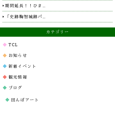
期間延長！！ひま…
「史跡鞠智城跡パ…
カテゴリー
TCL
お知らせ
新着イベント
観光情報
ブログ
田んぼアート