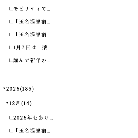
モビリティで…
「玉名温泉宿…
「玉名温泉宿…
1月7日は「薬…
謹んで新年の…
2025(186)
12月(14)
2025年もあり…
「玉名温泉宿…