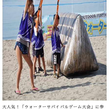
大人気！「ウォーターサバイバルゲーム大会」に参