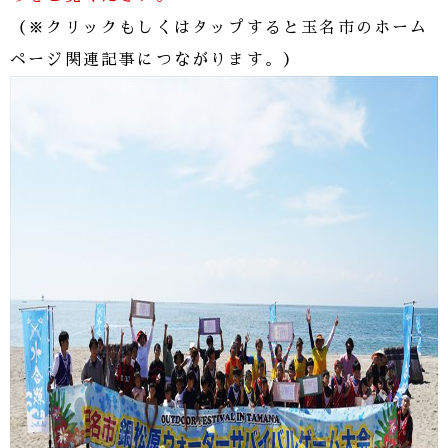
（※クリックもしくはタップすると玉名市のホーム
ページ関連記事につながります。）