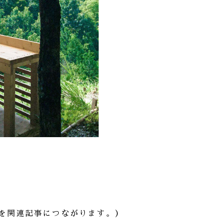
を関連記事につながります。）