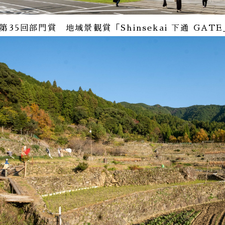
第35回部門賞 地域景観賞「Shinsekai 下通 GATE