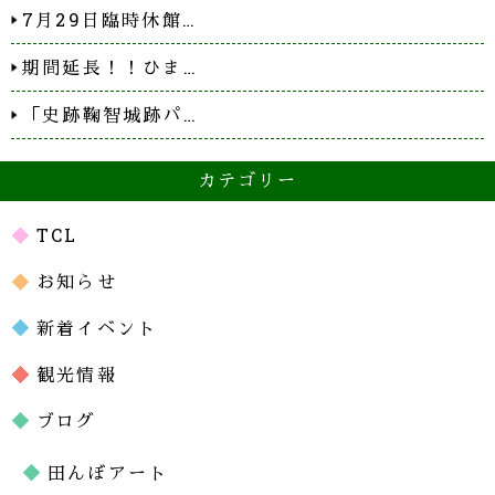
7月29日臨時休館…
期間延長！！ひま…
「史跡鞠智城跡パ…
カテゴリー
TCL
お知らせ
新着イベント
観光情報
ブログ
田んぼアート