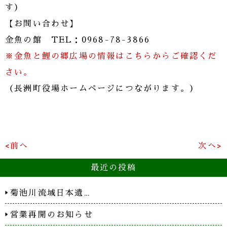
す）
【お問い合わせ】
金魚の館 TEL：0968-78-3866
※金魚と鯉の郷広場の情報はこちらからご確認くだ
さい。
（長洲町役場ホームページにつながります。）
<前へ
次へ>
最近の投稿
菊池川流域日本遺…
営業再開のお知らせ