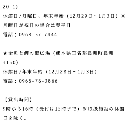
20-1）
休館日/月曜日、年末年始（12月29日～1月3日）※
月曜日が祝日の場合は翌平日
電話：0968-57-7444
★金魚と鯉の郷広場（熊本県玉名郡長洲町長洲
3150）
休館日/年末年始（12月28日～1月3日）
電話：0968-78-3866
【貸出時間】
9時から16時（受付は15時まで）※取扱施設の休館
日を除く。