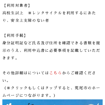
【利用対象者】
高校生以上 ※レンタサイクルを利用するにあた
り、安全上支障のない者
【利用手続】
身分証明証など氏名及び住所を確認できる書類を提
示のうえ、利用申込書に必要事項を記載していただ
きます。
その他詳細はについては
こちら
からご確認くださ
い。
（※クリックもしくはタップすると、荒尾市のホー
ムページにつながります。）