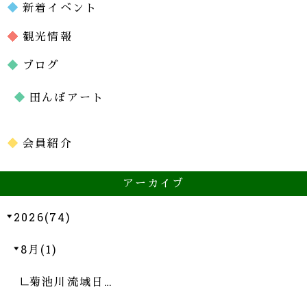
新着イベント
観光情報
ブログ
田んぼアート
会員紹介
アーカイブ
2026(74)
8月(1)
菊池川流域日…