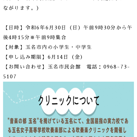
ながります。）
【日時】令和6年6月30日（日）午前9時30分から午
後4時15分※午前9時集合
【対象】玉名市内の小学生・中学生
【申し込み期限】6月14日（金）
【お問い合わせ】玉名市民会館 電話：0968-73-
5107