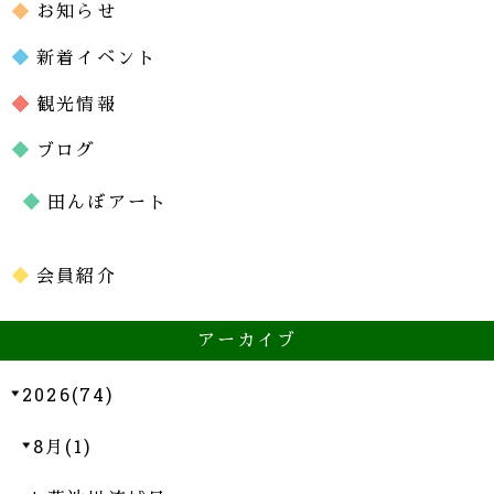
お知らせ
新着イベント
観光情報
ブログ
田んぼアート
会員紹介
アーカイブ
2026(74)
8月(1)