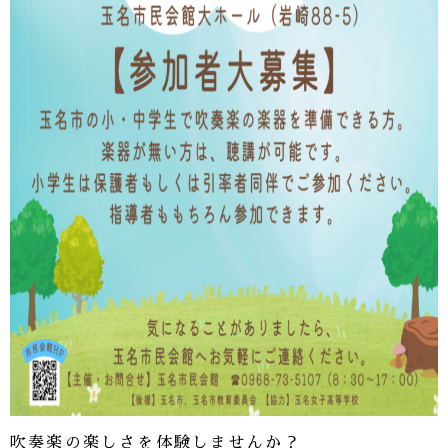
吹奏楽の楽しさを体験しませんか？