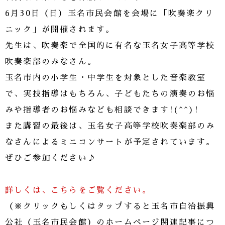
6月30日（日）玉名市民会館を会場に「吹奏楽クリ
ニック」が開催されます。
先生は、吹奏楽で全国的に有名な玉名女子高等学校
吹奏楽部のみなさん。
玉名市内の小学生・中学生を対象とした音楽教室
で、実技指導はもちろん、子どもたちの演奏のお悩
みや指導者のお悩みなども相談できます!(^^)!
また講習の最後は、玉名女子高等学校吹奏楽部のみ
なさんによるミニコンサートが予定されています。
ぜひご参加ください♪
詳しくは、こちらをご覧ください。
（※クリックもしくはタップすると玉名市自治振興
公社（玉名市民会館）のホームページ関連記事につ