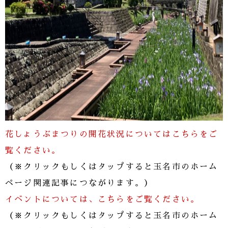
花しょうぶまつりの開花状況についてはこちらをご
覧ください。
（※クリックもしくはタップすると玉名市のホーム
ページ関連記事につながります。）
イベントについては、こちらをご覧ください。
（※クリックもしくはタップすると玉名市のホーム