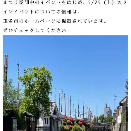
まつり期間中のイベントをはじめ、5/25（土）のメ
インイベントについての情報は、
玉名市のホームページに掲載されています。
ぜひチェックしてください！