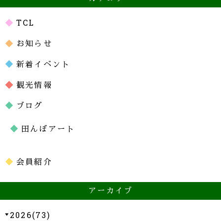
TCL
お知らせ
新着イベント
観光情報
ブログ
田んぼアート
会員紹介
アーカイブ
2026(73)