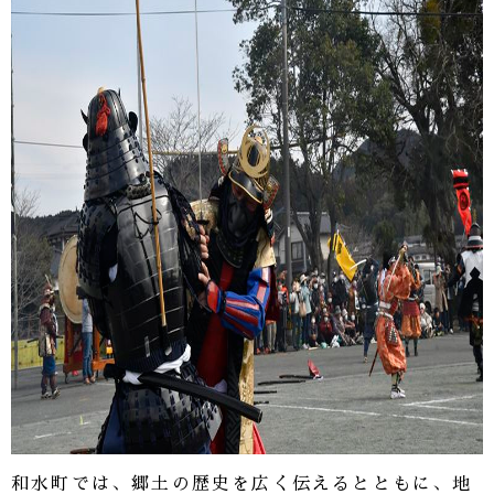
和水町では、郷土の歴史を広く伝えるとともに、地