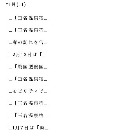
1月(11)
「玉名温泉宿…
「玉名温泉宿…
春の訪れを告…
2月13日は「…
「戦国肥後国…
「玉名温泉宿…
モビリティで…
「玉名温泉宿…
「玉名温泉宿…
1月7日は「薬…