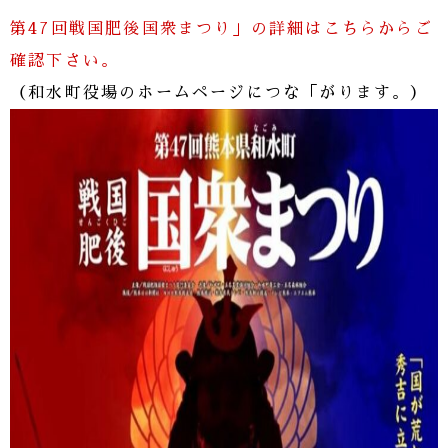
第47回戦国肥後国衆まつり」の詳細はこちらからご
確認下さい。
（和水町役場のホームページにつな「がります。）