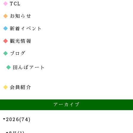
TCL
お知らせ
新着イベント
観光情報
ブログ
田んぼアート
会員紹介
アーカイブ
2026(74)