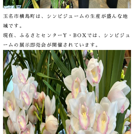
玉名市横島町は、シンビジュームの生産が盛んな地
域です。
現在、ふるさとセンターY・BOXでは、シンビジュ
ームの展示即売会が開催されています。