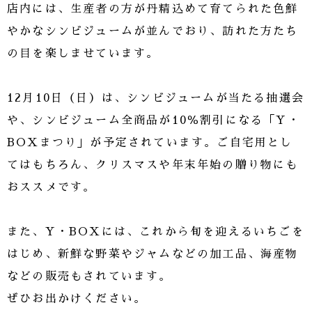
店内には、生産者の方が丹精込めて育てられた色鮮
やかなシンビジュームが並んでおり、訪れた方たち
の目を楽しませています。
12月10日（日）は、シンビジュームが当たる抽選会
や、シンビジューム全商品が10％割引になる「Y・
BOXまつり」が予定されています。ご自宅用とし
てはもちろん、クリスマスや年末年始の贈り物にも
おススメです。
また、Y・BOXには、これから旬を迎えるいちごを
はじめ、新鮮な野菜やジャムなどの加工品、海産物
などの販売もされています。
ぜひお出かけください。