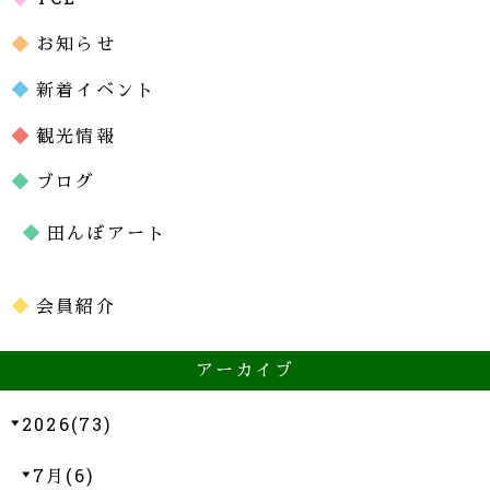
お知らせ
新着イベント
観光情報
ブログ
田んぼアート
会員紹介
アーカイブ
2026(73)
7月(6)