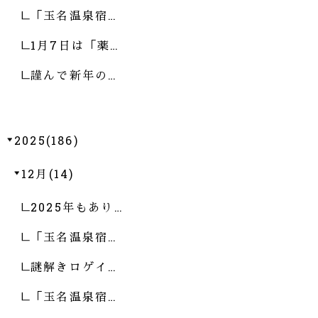
「玉名温泉宿…
1月7日は「薬…
謹んで新年の…
2025(186)
12月(14)
2025年もあり…
「玉名温泉宿…
謎解きロゲイ…
「玉名温泉宿…