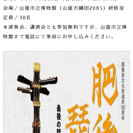
会場／山鹿市立博物館（山鹿市鍋田2085）研修室
定員／30名
※演奏会、講演会とも参加無料ですが、山鹿市立博
物館まで電話にて事前にお申し込みください。