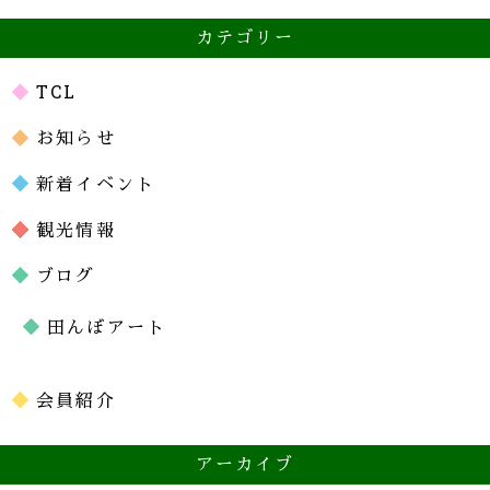
カテゴリー
TCL
お知らせ
新着イベント
観光情報
ブログ
田んぼアート
会員紹介
アーカイブ