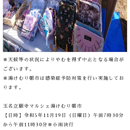
※天候等の状況によりやむを得ず中止となる場合が
ございます。
※湯けむり朝市は感染症予防対策を行い実施してお
ります。
玉名立願寺マルシェ湯けむり朝市
【日時】令和5年11月19日（日曜日）午前7時30分
から午前11時30分※小雨決行