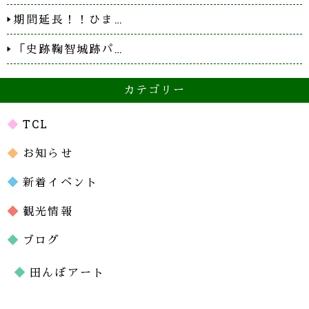
期間延長！！ひま…
「史跡鞠智城跡パ…
カテゴリー
TCL
お知らせ
新着イベント
観光情報
ブログ
田んぼアート