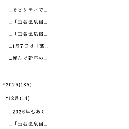
モビリティで…
「玉名温泉宿…
「玉名温泉宿…
1月7日は「薬…
謹んで新年の…
2025(186)
12月(14)
2025年もあり…
「玉名温泉宿…