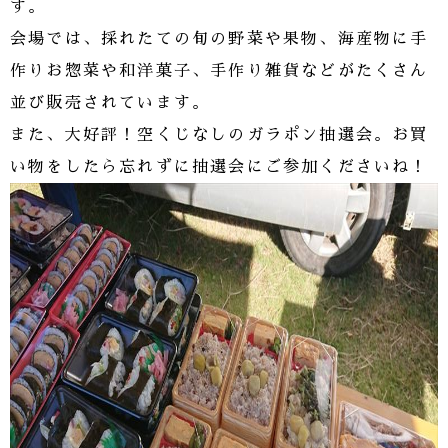
す。
会場では、採れたての旬の野菜や果物、海産物に手
作りお惣菜や和洋菓子、手作り雑貨などがたくさん
並び販売されています。
また、大好評！空くじなしのガラポン抽選会。お買
い物をしたら忘れずに抽選会にご参加くださいね！