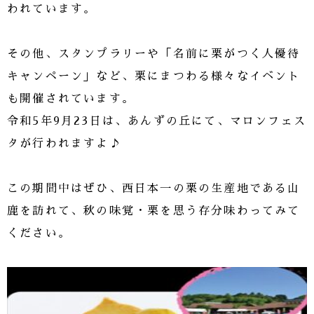
われています。
その他、スタンプラリーや「名前に栗がつく人優待
キャンペーン」など、栗にまつわる様々なイベント
も開催されています。
令和5年9月23日は、あんずの丘にて、マロンフェス
タが行われますよ♪
この期間中はぜひ、西日本一の栗の生産地である山
鹿を訪れて、秋の味覚・栗を思う存分味わってみて
ください。