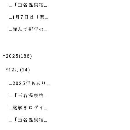
「玉名温泉宿…
1月7日は「薬…
謹んで新年の…
2025(186)
12月(14)
2025年もあり…
「玉名温泉宿…
謎解きロゲイ…
「玉名温泉宿…