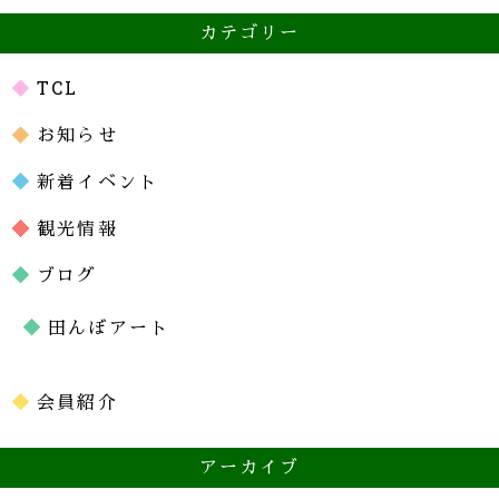
カテゴリー
TCL
お知らせ
新着イベント
観光情報
ブログ
田んぼアート
会員紹介
アーカイブ