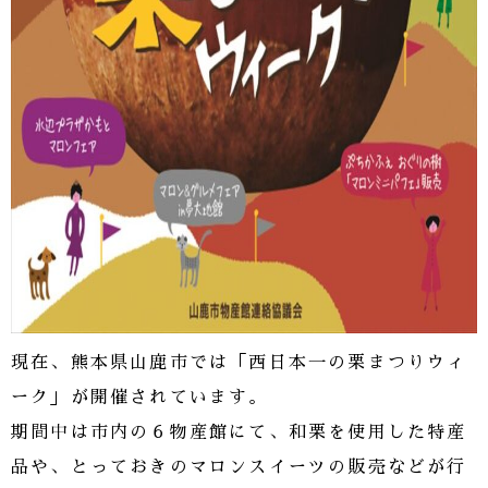
現在、熊本県山鹿市では「西日本一の栗まつりウィ
ーク」が開催されています。
期間中は市内の６物産館にて、和栗を使用した特産
品や、とっておきのマロンスイーツの販売などが行