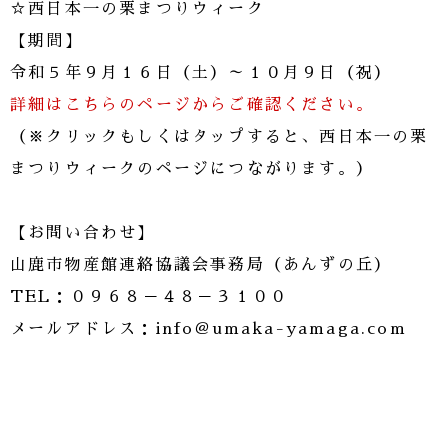
☆西日本一の栗まつりウィーク
【期間】
令和５年９月１６日（土）～１０月９日（祝）
詳細はこちらのページからご確認ください。
（※クリックもしくはタップすると、西日本一の栗
まつりウィークのページにつながります。）
【お問い合わせ】
山鹿市物産館連絡協議会事務局（あんずの丘）
TEL：０９６８－４８－３１００
メールアドレス：info＠umaka-yamaga.com