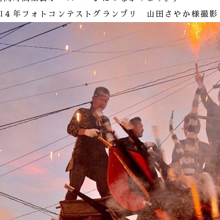
和４年フォトコンテストグランプリ 山田さやか様撮影