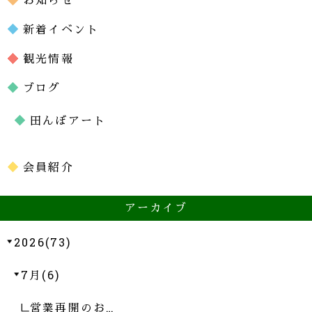
新着イベント
観光情報
ブログ
田んぼアート
会員紹介
アーカイブ
2026(73)
7月(6)
営業再開のお…