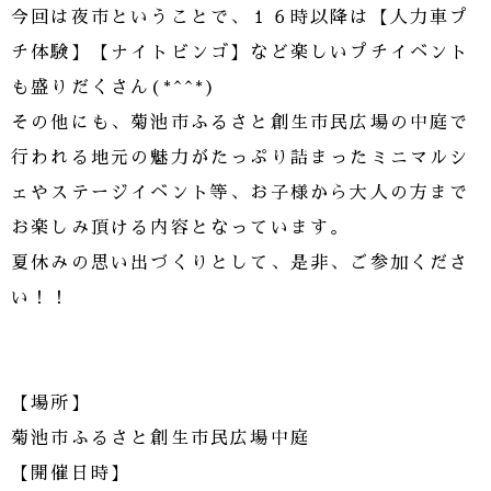
今回は夜市ということで、１６時以降は【人力車プ
チ体験】【ナイトビンゴ】など楽しいプチイベント
も盛りだくさん(*^^*)
その他にも、菊池市ふるさと創生市民広場の中庭で
行われる地元の魅力がたっぷり詰まったミニマルシ
ェやステージイベント等、お子様から大人の方まで
お楽しみ頂ける内容となっています。
夏休みの思い出づくりとして、是非、ご参加くださ
い！！
【場所】
菊池市ふるさと創生市民広場中庭
【開催日時】