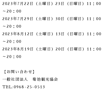
2023年7月22日（土曜日）23日（日曜日）11：00
～20：00
2023年7月29日（土曜日）30日（日曜日）11：00
～20：00
2023年8月12日（土曜日）13日（日曜日）11：00
～20：00
2023年8月19日（土曜日）20日（日曜日）11：00
～20：00
【お問い合わせ】
一般社団法人 菊池観光協会
TEL:0968-25-0513