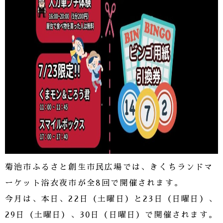
菊池市ふるさと創生市民広場では、きくちランドマ
ーケット浴衣夜市が全8回で開催されます。
今月は、本日、22日（土曜日）と23日（日曜日）、
29日（土曜日）、30日（日曜日）で開催されます。