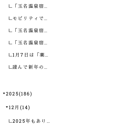
「玉名温泉宿…
モビリティで…
「玉名温泉宿…
「玉名温泉宿…
1月7日は「薬…
謹んで新年の…
2025(186)
12月(14)
2025年もあり…