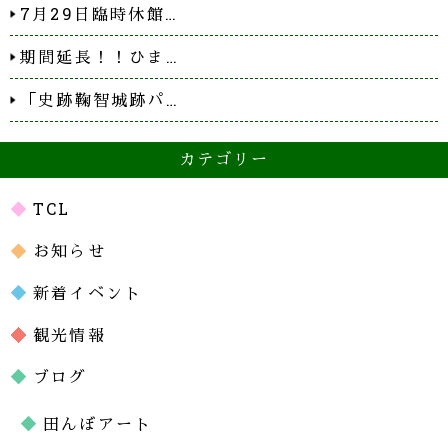
7月29日臨時休館…
期間延長！！ひま…
「史跡鞠智城跡パ…
カテゴリー
TCL
お知らせ
新着イベント
観光情報
ブログ
田んぼアート