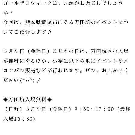
ゴールデンウィークは、いかがお過ごしでしょう
か？
今回は、熊本県荒尾市にある万田坑のイベントにつ
いてご紹介します♪
５月５日（金曜日）こどもの日は、万田坑への入場
が無料になるほか、小学生以下の限定イベントやメ
ロンパン販売などが行われます。ぜひ、お出かけく
ださい(^o^)／
◆万田坑入場無料◆
【日時】５月５日（金曜日）9：30～17：00（最終
入場16：30）