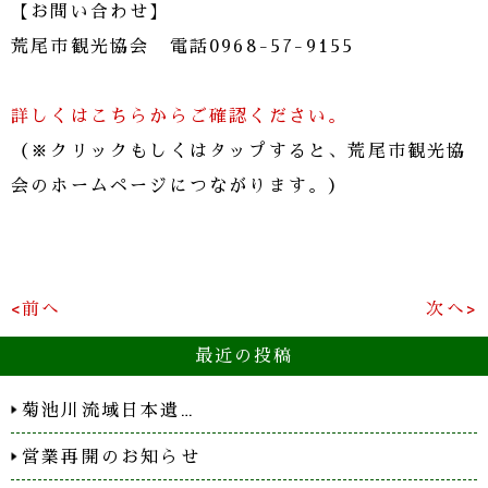
【お問い合わせ】
荒尾市観光協会 電話0968-57-9155
詳しくはこちらからご確認ください。
（※クリックもしくはタップすると、荒尾市観光協
会のホームページにつながります。）
<前へ
次へ>
最近の投稿
菊池川流域日本遺…
営業再開のお知らせ