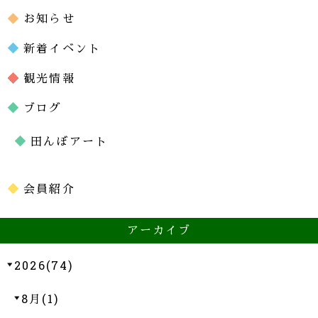
お知らせ
新着イベント
観光情報
ブログ
田んぼアート
会員紹介
アーカイブ
2026(74)
8月(1)