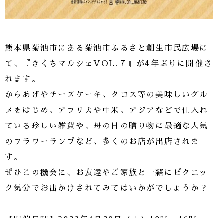
熊本県菊池市にある菊池市ふるさと創生市民広場に
て、『きくちマルシェVOL.７』が4年ぶりに開催さ
れます。
からあげやチーズケーキ、タコス等の美味しいグル
メをはじめ、アフリカや中米、アジアなどで仕入れ
ている珍しい雑貨や、母の日の贈り物に最適な人気
のフラワーランプなど、多くのお店が出店されま
す。
ぜひこの機会に、お友達やご家族と一緒にピクニッ
ク気分でお出かけされてみてはいかがでしょうか？