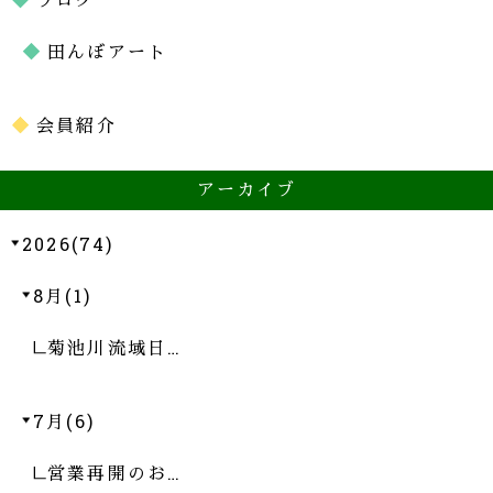
田んぼアート
会員紹介
アーカイブ
2026(74)
8月(1)
菊池川流域日…
7月(6)
営業再開のお…