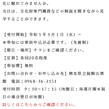
化に触れてみませんか。
当日は、文化財専門職員などの解説を聞きながら見
学することができます。
【受付開始】令和５年３月１日（水）～
※参加には事前申込が必要です。（先着順）
【期日・場所】チラシをご確認ください。
【定員】各回20名程度
【参加費】無料
【お問い合わせ・お申し込み先】熊本県立装飾古墳
館 電話：0968-36-2151
受付時間 9：30～17：15（休館日：毎週月曜※祝
日の場合翌日が休館）
詳しくはこちらからご確認ください。