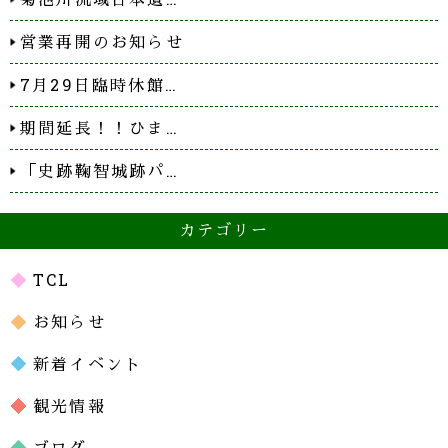
営業再開のお知らせ
7月29日臨時休館…
期間延長！！ひま…
「史跡鞠智城跡パ…
カテゴリー
TCL
お知らせ
新着イベント
観光情報
ブログ