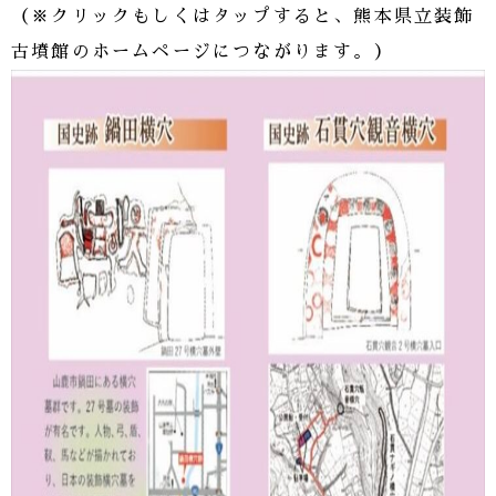
（※クリックもしくはタップすると、熊本県立装飾
古墳館のホームページにつながります。）