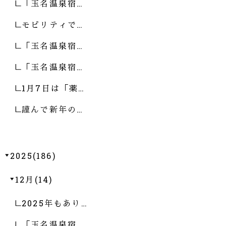
「玉名温泉宿…
モビリティで…
「玉名温泉宿…
「玉名温泉宿…
1月7日は「薬…
謹んで新年の…
2025(186)
12月(14)
2025年もあり…
「玉名温泉宿…