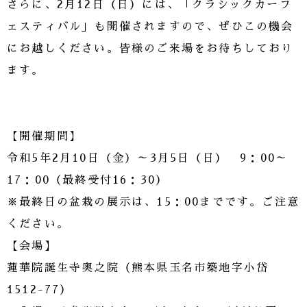
さらに、2月12日（日）には、「クラシックカーフ
ェスティバル」も開催されますので、ぜひこの機会
にお越しください。皆様のご来場をお待ちしており
ます。
【開催期間】
令和5年2月10日（金）～3月5日（日） 9：00～
17：00（最終受付16：30）
※最終日の盆栽の展示は、15：00までです。ご注意
ください。
【会場】
蓮華院誕生寺奥之院（熊本県玉名市築地字小岱
1512-77）