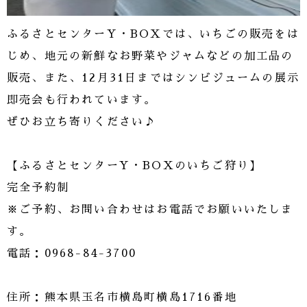
ふるさとセンターY・BOXでは、いちごの販売をは
じめ、地元の新鮮なお野菜やジャムなどの加工品の
販売、また、12月31日まではシンビジュームの展示
即売会も行われています。
ぜひお立ち寄りください♪
【ふるさとセンターY・BOXのいちご狩り】
完全予約制
※ご予約、お問い合わせはお電話でお願いいたしま
す。
電話：0968-84-3700
住所：熊本県玉名市横島町横島1716番地