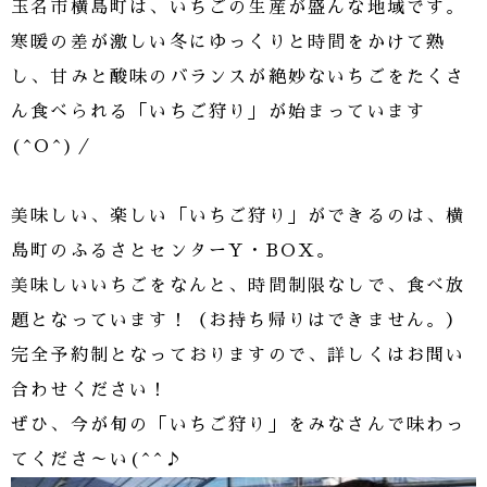
玉名市横島町は、いちごの生産が盛んな地域です。
寒暖の差が激しい冬にゆっくりと時間をかけて熟
し、甘みと酸味のバランスが絶妙ないちごをたくさ
ん食べられる「いちご狩り」が始まっています
(^O^)／
美味しい、楽しい「いちご狩り」ができるのは、横
島町のふるさとセンターY・BOX。
美味しいいちごをなんと、時間制限なしで、食べ放
題となっています！（お持ち帰りはできません。）
完全予約制となっておりますので、詳しくはお問い
合わせください！
ぜひ、今が旬の「いちご狩り」をみなさんで味わっ
てくださ～い(^^♪