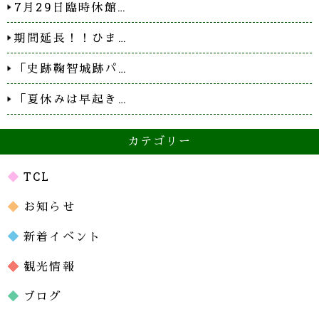
7月29日臨時休館…
期間延長！！ひま…
「史跡鞠智城跡パ…
「夏休みは早起き…
カテゴリー
TCL
お知らせ
新着イベント
観光情報
ブログ