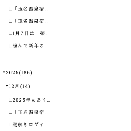
「玉名温泉宿…
「玉名温泉宿…
1月7日は「薬…
謹んで新年の…
2025(186)
12月(14)
2025年もあり…
「玉名温泉宿…
謎解きロゲイ…