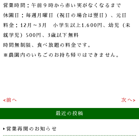
営業時間：午前９時から赤い実がなくなるまで
休園日：毎週月曜日（祝日の場合は翌日）、元日
料金：12月～3月 小学生以上1,600円、幼児（未
就学児）500円、3歳以下無料
時間無制限、食べ放題の料金です。
※農園内のいちごのお持ち帰りはできません。
<前へ
次へ>
最近の投稿
営業再開のお知らせ