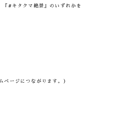
』『#キタクマ絶景』のいずれかを
ムページにつながります。）