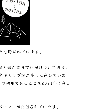
とも呼ばれています。
自然と豊かな食文化が息づいており、
名キャンプ場が多く点在していま
の聖地であることを2021年に宣言
ンペーン」が開催されています。