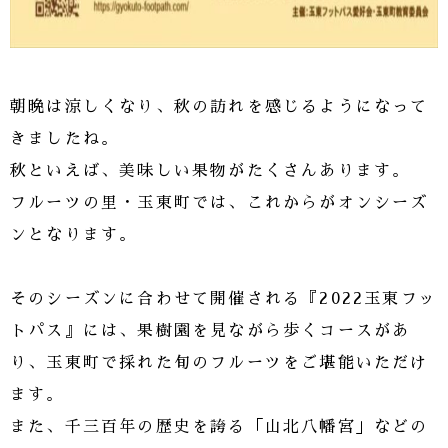
朝晩は涼しくなり、秋の訪れを感じるようになって
きましたね。
秋といえば、美味しい果物がたくさんあります。
フルーツの里・玉東町では、これからがオンシーズ
ンとなります。
そのシーズンに合わせて開催される『2022玉東フッ
トパス』には、果樹園を見ながら歩くコースがあ
り、玉東町で採れた旬のフルーツをご堪能いただけ
ます。
また、千三百年の歴史を誇る「山北八幡宮」などの