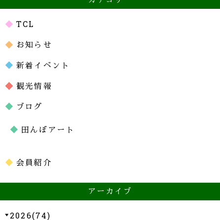
カテゴリー
TCL
お知らせ
新着イベント
観光情報
ブログ
田んぼアート
会員紹介
アーカイブ
2026(74)