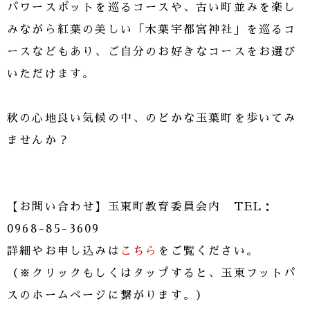
パワースポットを巡るコースや、古い町並みを楽し
みながら紅葉の美しい「木葉宇都宮神社」を巡るコ
ースなどもあり、ご自分のお好きなコースをお選び
いただけます。
秋の心地良い気候の中、のどかな玉葉町を歩いてみ
ませんか？
【お問い合わせ】玉東町教育委員会内 TEL：
0968-85-3609
詳細やお申し込みは
こちら
をご覧ください。
（※クリックもしくはタップすると、玉東フットパ
スのホームページに繋がります。）