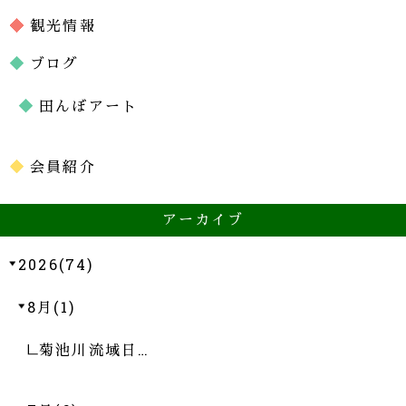
観光情報
ブログ
田んぼアート
会員紹介
アーカイブ
2026(74)
8月(1)
菊池川流域日…