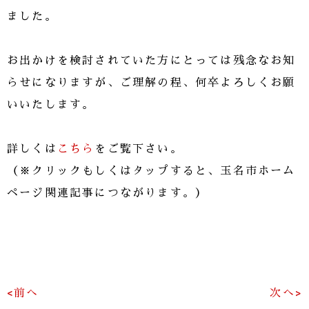
ました。
お出かけを検討されていた方にとっては残念なお知
らせになりますが、ご理解の程、何卒よろしくお願
いいたします。
詳しくは
こちら
をご覧下さい。
（※クリックもしくはタップすると、玉名市ホーム
ページ関連記事につながります。）
<前へ
次へ>