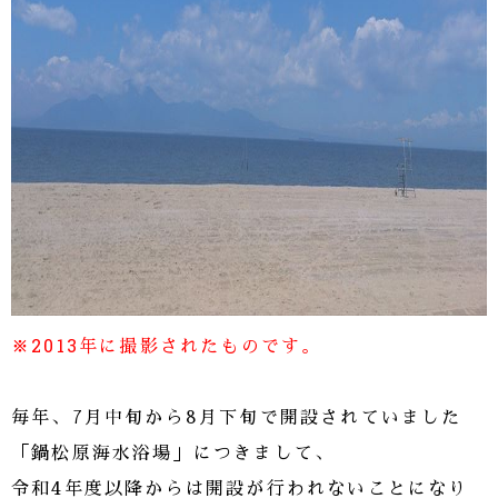
※2013年に撮影されたものです。
毎年、7月中旬から8月下旬で開設されていました
「鍋松原海水浴場」につきまして、
令和4年度以降からは開設が行われないことになり