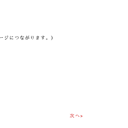
ージにつながります。）
次へ>