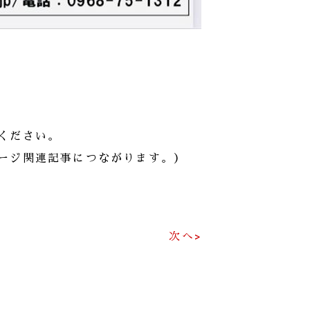
）
ください。
ージ関連記事につながります。）
次へ>