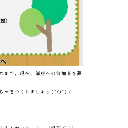
れます。現在、講座への参加者を募
ゃをつくりましょう(^O^)／