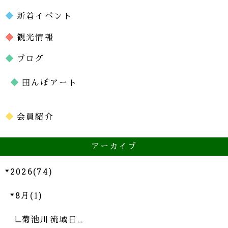
新着イベント
観光情報
ブログ
田んぼアート
会員紹介
アーカイブ
2026(74)
8月(1)
菊池川流域日…