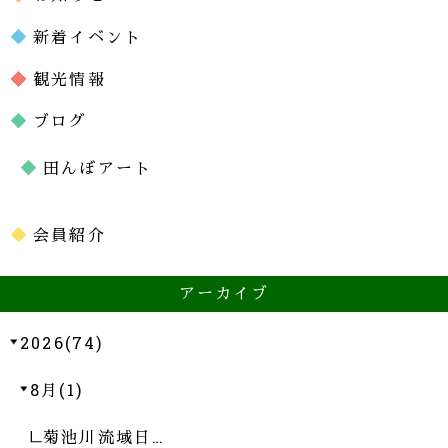
新着イベント
観光情報
ブログ
田んぼアート
会員紹介
アーカイブ
2026(74)
8月(1)
菊池川流域日…