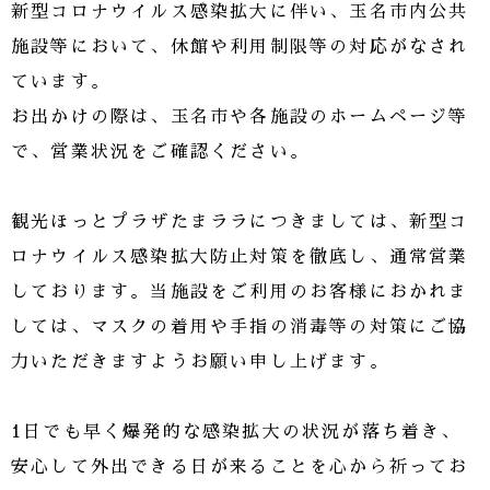
新型コロナウイルス感染拡大に伴い、玉名市内公共
施設等において、休館や利用制限等の対応がなされ
ています。
お出かけの際は、玉名市や各施設のホームページ等
で、営業状況をご確認ください。
観光ほっとプラザたまララにつきましては、新型コ
ロナウイルス感染拡大防止対策を徹底し、通常営業
しております。当施設をご利用のお客様におかれま
しては、マスクの着用や手指の消毒等の対策にご協
力いただきますようお願い申し上げます。
1日でも早く爆発的な感染拡大の状況が落ち着き、
安心して外出できる日が来ることを心から祈ってお