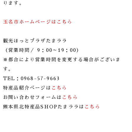
ります。
玉名市ホームページはこちら
観光ほっとプラザたまララ
（営業時間／ 9：00～19：00）
※都合により営業時間を変更する場合がございま
す。
TEL：0968-57-9663
特産品紹介ぺージは
こちら
お問い合わせフォームは
こちら
熊本県北特産品SHOPたまララは
こちら