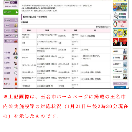
※上記画像は、玉名市ホームページに掲載の玉名市
内公共施設等の対応状況（1月21日午後2時30分現在
の）を示したものです。