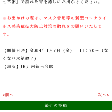
七草粥』で疲れた胃を癒しにお出かけください。
※お出かけの際は、マスク着用等の新型コロナウイ
ルス感染症拡大防止対策の徹底をお願いいたしま
す。
【開催日時】令和4年1月7日（金） 11：30～（な
くなり次第終了）
【場所】JR九州新玉名駅
<前へ
次へ>
最近の投稿