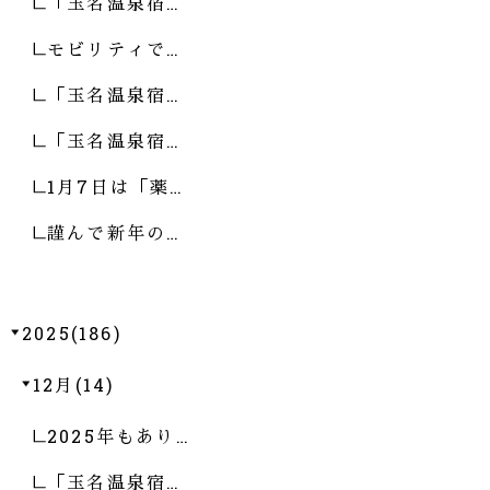
「玉名温泉宿…
モビリティで…
「玉名温泉宿…
「玉名温泉宿…
1月7日は「薬…
謹んで新年の…
2025(186)
12月(14)
2025年もあり…
「玉名温泉宿…