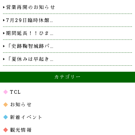
営業再開のお知らせ
7月29日臨時休館…
期間延長！！ひま…
「史跡鞠智城跡パ…
「夏休みは早起き…
カテゴリー
TCL
お知らせ
新着イベント
観光情報