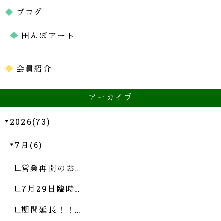
ブログ
田んぼアート
会員紹介
アーカイブ
2026(73)
7月(6)
営業再開のお…
7月29日臨時…
期間延長！！…