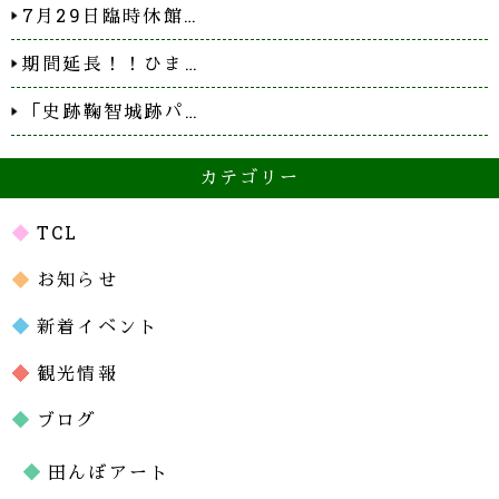
7月29日臨時休館…
期間延長！！ひま…
「史跡鞠智城跡パ…
カテゴリー
TCL
お知らせ
新着イベント
観光情報
ブログ
田んぼアート