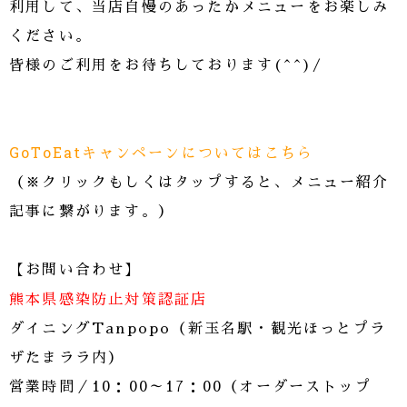
利用して、当店自慢のあったかメニューをお楽しみ
ください。
皆様のご利用をお待ちしております(^^)/
GoToEatキャンペーンについてはこちら
（※クリックもしくはタップすると、メニュー紹介
記事に繋がります。）
【お問い合わせ】
熊本県感染防止対策認証店
ダイニングTanpopo（新玉名駅・観光ほっとプラ
ザたまララ内）
営業時間／10：00～17：00（オーダーストップ