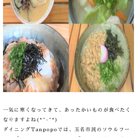
一気に寒くなってきて、あったかいものが食べたく
なりますよね(*^-^*)
ダイニングTanpopoでは、玉名市民のソウルフー