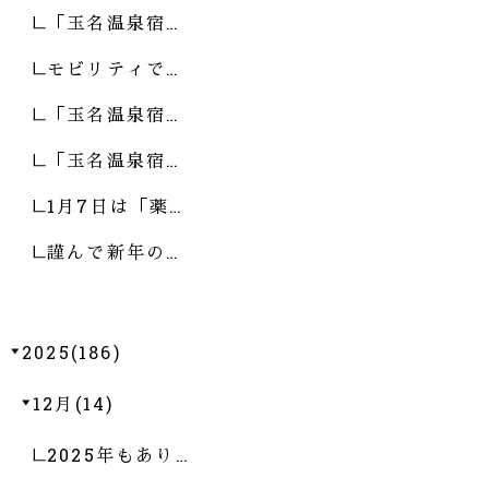
「玉名温泉宿…
モビリティで…
「玉名温泉宿…
「玉名温泉宿…
1月7日は「薬…
謹んで新年の…
2025(186)
12月(14)
2025年もあり…