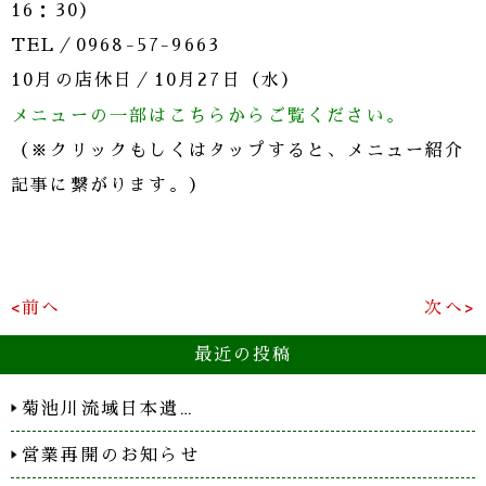
16：30）
TEL／0968-57-9663
10月の店休日／10月27日（水）
メニューの一部はこちらからご覧ください。
（※クリックもしくはタップすると、メニュー紹介
記事に繋がります。）
<前へ
次へ>
最近の投稿
菊池川流域日本遺…
営業再開のお知らせ