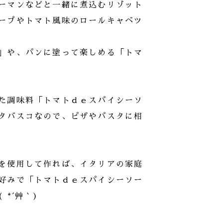
ーマンなどと一緒に煮込むリゾット
ープやトマト風味のロールキャベツ
」や、パンに塗って楽しめる「トマ
た調味料「トマトｄｅスパイシーソ
タバスコなので、ピザやパスタに相
を使用して作れば、イタリアの家庭
好みで「トマトｄｅスパイシーソー
*´艸｀)