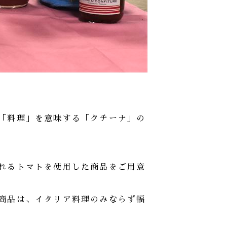
「料理」を意味する「クチーナ」の
れるトマトを使用した商品をご用意
商品は、イタリア料理のみならず幅