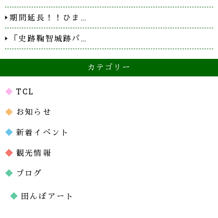
期間延長！！ひま…
「史跡鞠智城跡パ…
カテゴリー
TCL
お知らせ
新着イベント
観光情報
ブログ
田んぼアート