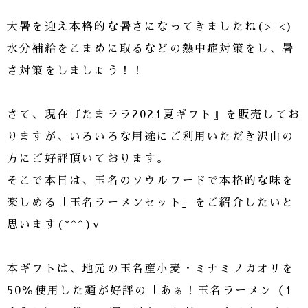
大暑を迎え本格的な暑さになってきましたね(>_<)
水分補給をこまめに取るなどの熱中症対策をし、暑
さ対策をしましょう！！
さて、現在『たまララ2021夏ギフト』を販売してお
りますが、いろいろな用途にご利用いただき沢山の
方にご好評頂いております。
そこで本日は、玉名のソウルフードで本格的な味を
楽しめる「玉名ラーメンセット」をご紹介したいと
思います(*^^)v
本ギフトは、地元の玉名産小麦・ミナミノカオリを
50％使用した麺が好評の「あぁ！玉名ラーメン（1