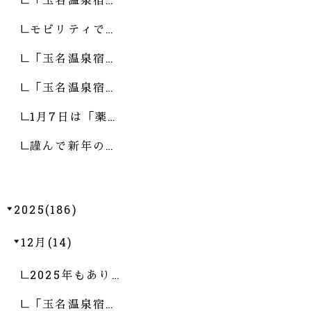
モビリティで…
「玉名温泉宿…
「玉名温泉宿…
1月7日は「薬…
謹んで新年の…
2025(186)
12月(14)
2025年もあり…
「玉名温泉宿…