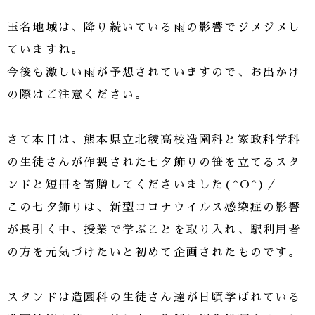
玉名地域は、降り続いている雨の影響でジメジメし
ていますね。
今後も激しい雨が予想されていますので、お出かけ
の際はご注意ください。
さて本日は、熊本県立北稜高校造園科と家政科学科
の生徒さんが作製された七夕飾りの笹を立てるスタ
ンドと短冊を寄贈してくださいました(^O^)／
この七夕飾りは、新型コロナウイルス感染症の影響
が長引く中、授業で学ぶことを取り入れ、駅利用者
の方を元気づけたいと初めて企画されたものです。
スタンドは造園科の生徒さん達が日頃学ばれている