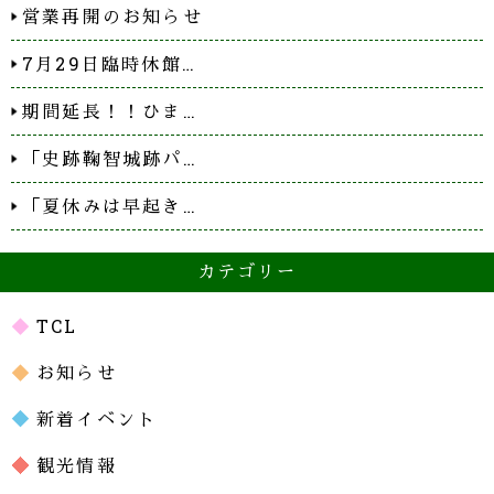
営業再開のお知らせ
7月29日臨時休館…
期間延長！！ひま…
「史跡鞠智城跡パ…
「夏休みは早起き…
カテゴリー
TCL
お知らせ
新着イベント
観光情報