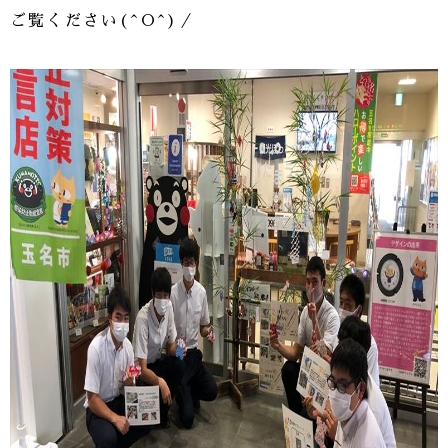
ご覧ください(^O^)／