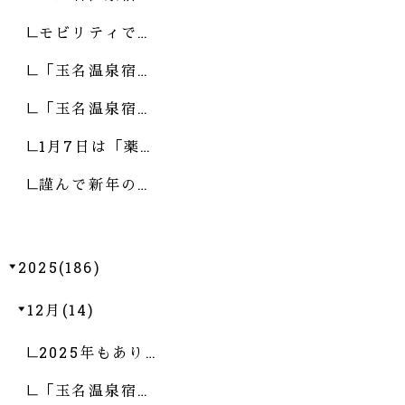
モビリティで…
「玉名温泉宿…
「玉名温泉宿…
1月7日は「薬…
謹んで新年の…
2025(186)
12月(14)
2025年もあり…
「玉名温泉宿…