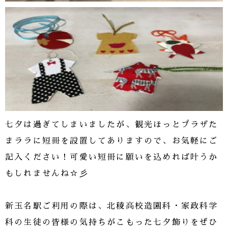
七夕は過ぎてしまいましたが、観光ほっとプラザた
まララに短冊を設置してありますので、お気軽にご
記入ください！可愛い短冊に願いを込めれば叶うか
もしれませんね☆彡
新玉名駅ご利用の際は、北稜高校造園科・家政科学
科の生徒の皆様の気持ちがこもった七夕飾りをぜひ