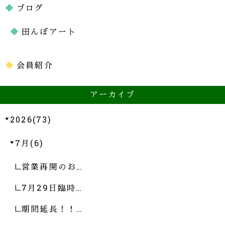
ブログ
田んぼアート
会員紹介
アーカイブ
2026(73)
7月(6)
営業再開のお…
7月29日臨時…
期間延長！！…