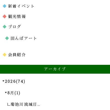
新着イベント
観光情報
ブログ
田んぼアート
会員紹介
アーカイブ
2026(74)
8月(1)
菊池川流域日…