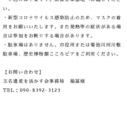
い。
・新型コロナウイルス感染防止のため、マスクの着
用をお願いいたします。また発熱等の症状がある場
合は参加をお断りする場合があります。
・駐車場はありません。市役所または菊池川河川敷
駐車場、歴史博物館こころピアをご利用ください。
【お問い合わせ】
玉名遺産を活かす会事務局 福冨様
TEL：090-8392-3123